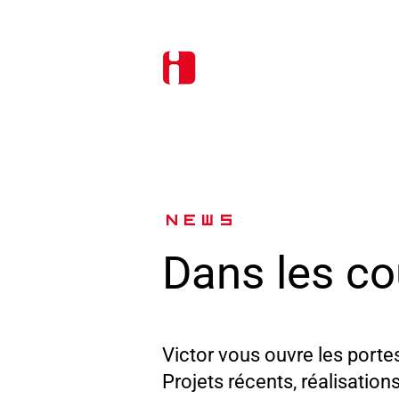
NEWS
Dans les co
Victor vous ouvre les porte
Projets récents, réalisation