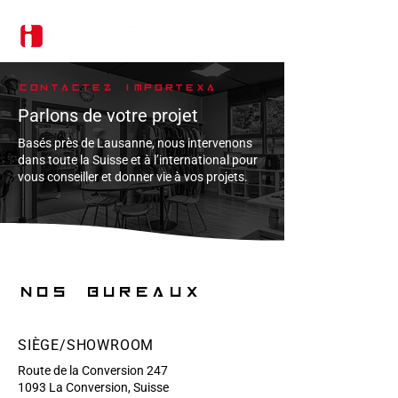
CONTACTEZ IMPORTEXA
Parlons de votre projet
Basés près de Lausanne, nous intervenons
dans toute la Suisse et à l’international pour
vous conseiller et donner vie à vos projets.
Nos bureaux
SIÈGE/SHOWROOM
Route de la Conversion 247
1093 La Conversion, Suisse