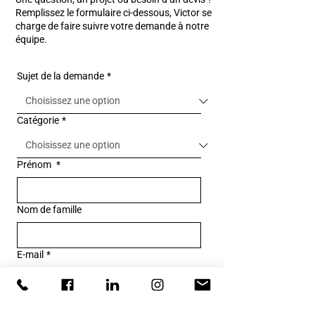
Remplissez le formulaire ci-dessous, Victor se
charge de faire suivre votre demande à notre
équipe.
Sujet de la demande
*
Catégorie
*
Prénom
*
Nom de famille
E-mail
*
Téléphone
*