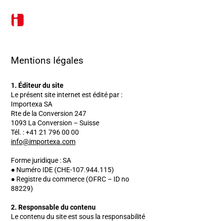
Mentions légales
1. Éditeur du site
Le présent site internet est édité par :
Importexa SA
Rte de la Conversion 247
1093 La Conversion – Suisse
Tél. : +41 21 796 00 00
i
nfo@importexa.com
Forme juridique : SA
● Numéro IDE (CHE-107.944.115)
● Registre du commerce (OFRC – ID no
88229)
2. Responsable du contenu
Le contenu du site est sous la responsabilité