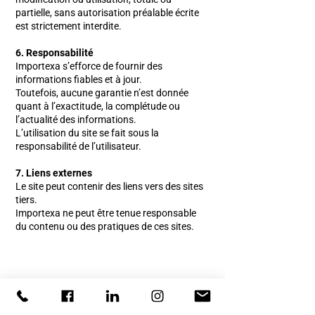
partielle, sans autorisation préalable écrite
est strictement interdite.
6. Responsabilité
Importexa s’efforce de fournir des
informations fiables et à jour.
Toutefois, aucune garantie n’est donnée
quant à l’exactitude, la complétude ou
l’actualité des informations.
L’utilisation du site se fait sous la
responsabilité de l’utilisateur.
7. Liens externes
Le site peut contenir des liens vers des sites
tiers.
Importexa ne peut être tenue responsable
du contenu ou des pratiques de ces sites.