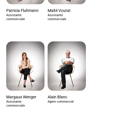
Patricia Fluhmann
Maïté Voutat
Assistante
Assistante
commerciale
commerciale
Margaux Wenger
Alain Blanc
Assistante
Agent commercial
commerciale