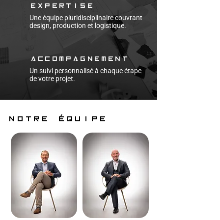
Expertise
Une équipe pluridisciplinaire couvrant
design, production et logistique.
Accompagnement
Un suivi personnalisé à chaque étape
de votre projet.
Notre équipe