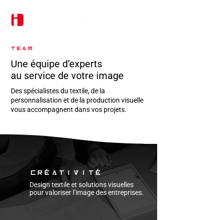
TEAM
Une équipe d’experts
au service de votre image
Des spécialistes du textile, de la
personnalisation et de la production visuelle
vous accompagnent dans vos projets.
Créativité
Design textile et solutions visuelles
pour valoriser l’image des entreprises.