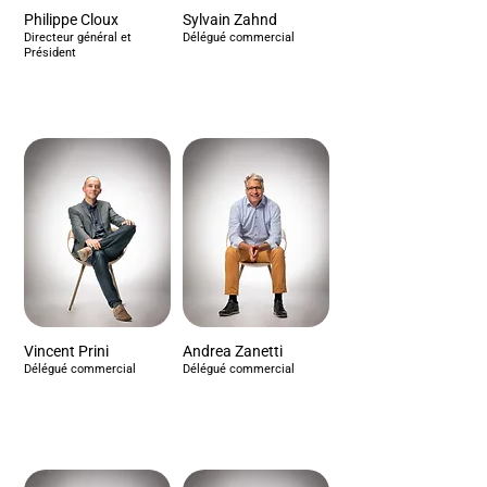
Philippe Cloux
Sylvain Zahnd
Directeur général et
Délégué commercial
Président
Vincent Prini
Andrea Zanetti
Délégué commercial
Délégué commercial