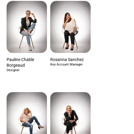
Pauline Chable
Rosanna Sanchez
Key Account Manager
Borgeaud
Designer