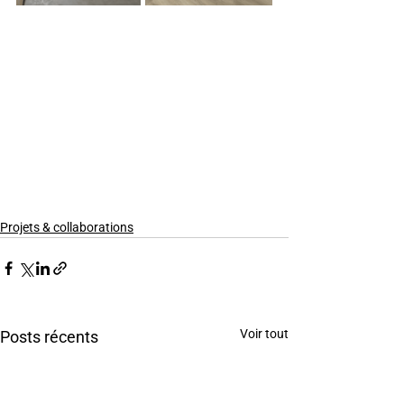
Projets & collaborations
Voir tout
Posts récents