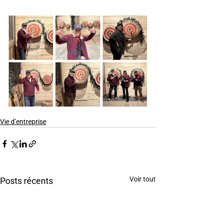
Vie d’entreprise
Voir tout
Posts récents